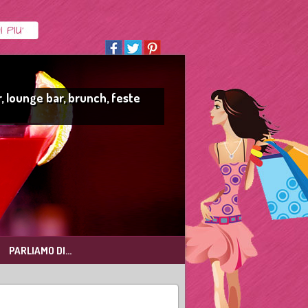
, lounge bar, brunch, feste
PARLIAMO DI...